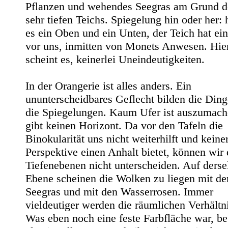
Pflanzen und wehendes Seegras am Grund d
sehr tiefen Teichs. Spiegelung hin oder her: h
es ein Oben und ein Unten, der Teich hat ein
vor uns, inmitten von Monets Anwesen. Hier
scheint es, keinerlei Uneindeutigkeiten.
In der Orangerie ist alles anders. Ein
ununterscheidbares Geflecht bilden die Din
die Spiegelungen. Kaum Ufer ist auszumach
gibt keinen Horizont. Da vor den Tafeln die
Binokularität uns nicht weiterhilft und keiner
Perspektive einen Anhalt bietet, können wir 
Tiefenebenen nicht unterscheiden. Auf derse
Ebene scheinen die Wolken zu liegen mit d
Seegras und mit den Wasserrosen. Immer
vieldeutiger werden die räumlichen Verhältn
Was eben noch eine feste Farbfläche war, be