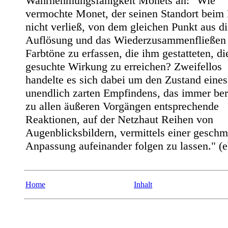
Wahrnehmungsfähigkeit Monets an: "Wie
vermochte Monet, der seinen Standort beim
nicht verließ, von dem gleichen Punkt aus di
Auflösung und das Wiederzusammenfließen
Farbtöne zu erfassen, die ihm gestatteten, di
gesuchte Wirkung zu erreichen? Zweifellos
handelte es sich dabei um den Zustand eines
unendlich zarten Empfindens, das immer bere
zu allen äußeren Vorgängen entsprechende
Reaktionen, auf der Netzhaut Reihen von
Augenblicksbildern, vermittels einer gesch
Anpassung aufeinander folgen zu lassen." (e
Home
Inhalt