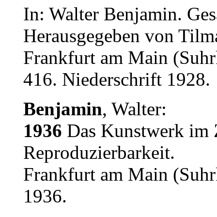
In: Walter Benjamin. Ges
Herausgegeben von Tilm
Frankfurt am Main (Suhr
416. Niederschrift 1928.
Benjamin
, Walter:
1936
Das Kunstwerk im Ze
Reproduzierbarkeit.
Frankfurt am Main (Suhr
1936.