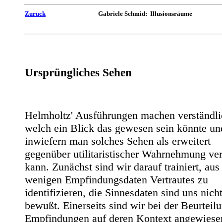
Zurück
Gabriele Schmid: Illusionsräume
Ursprüngliches Sehen
Helmholtz' Ausführungen machen verständli
welch ein Blick das gewesen sein könnte un
inwiefern man solches Sehen als erweitert
gegenüber utilitaristischer Wahrnehmung ve
kann. Zunächst sind wir darauf trainiert, aus
wenigen Empfindungsdaten Vertrautes zu
identifizieren, die Sinnesdaten sind uns nich
bewußt. Einerseits sind wir bei der Beurteil
Empfindungen auf deren Kontext angewiese