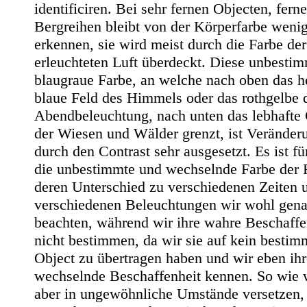
identificiren. Bei sehr fernen Objecten, fern
Bergreihen bleibt von der Körperfarbe weni
erkennen, sie wird meist durch die Farbe der
erleuchteten Luft überdeckt. Diese unbesti
blaugraue Farbe, an welche nach oben das h
blaue Feld des Himmels oder das rothgelbe 
Abendbeleuchtung, nach unten das lebhafte
der Wiesen und Wälder grenzt, ist Veränder
durch den Contrast sehr ausgesetzt. Es ist fü
die unbestimmte und wechselnde Farbe der 
deren Unterschied zu verschiedenen Zeiten 
verschiedenen Beleuchtungen wir wohl gena
beachten, während wir ihre wahre Beschaffe
nicht bestimmen, da wir sie auf kein bestim
Object zu übertragen haben und wir eben ihr
wechselnde Beschaffenheit kennen. So wie 
aber in ungewöhnliche Umstände versetzen,