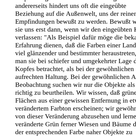
andererseits hindert uns oft die eingeübte
Beziehung auf die Außenwelt, uns der reine
Empfindungen bewußt zu werden. Bewußt 
sie uns erst dann, wenn wir den eingeübten 
verlassen: "Als Beispiel dafür möge die bek
Erfahrung dienen, daß die Farben einer Land
viel glänzender und bestimmter heraustrete
man sie bei schiefer und umgekehrter Lage 
Kopfes betrachtet, als bei der gewöhnlichen
aufrechten Haltung. Bei der gewöhnlichen A
Beobachtung suchen wir nur die Objekte als
richtig zu beurtheilen. Wir wissen, daß grün
Flächen aus einer gewissen Entfernung in e
verändertem Farbton erscheinen; wir gewöh
von dieser Veränderung abzusehen und lern
veränderte Grün ferner Wiesen und Bäume 
der entsprechenden Farbe naher Objekte zu