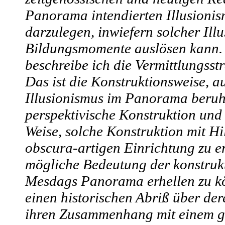
Panorama intendierten Illusioni
darzulegen, inwiefern solcher Ill
Bildungsmomente auslösen kann.
beschreibe ich die Vermittlungsst
Das ist die Konstruktionsweise, au
Illusionismus im Panorama beruh
perspektivische Konstruktion und
Weise, solche Konstruktion mit Hi
obscura-artigen Einrichtung zu e
mögliche Bedeutung der konstruk
Mesdags Panorama erhellen zu kö
einen historischen Abriß über de
ihren Zusammenhang mit einem ga