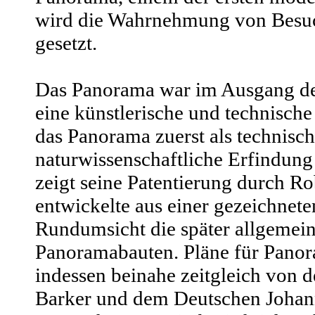
wird die Wahrnehmung von Besuc
gesetzt.
Das Panorama war im Ausgang de
eine künstlerische und technische
das Panorama zuerst als technisch
naturwissenschaftliche Erfindun
zeigt seine Patentierung durch Ro
entwickelte aus einer gezeichnete
Rundumsicht die später allgemei
Panoramabauten. Pläne für Pano
indessen beinahe zeitgleich von
Barker und dem Deutschen Joha