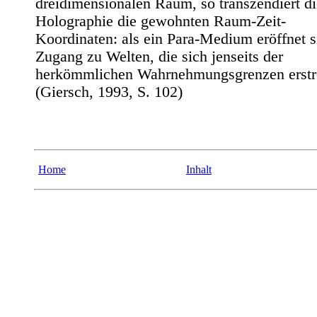
dreidimensionalen Raum, so transzendiert di
Holographie die gewohnten Raum-Zeit-
Koordinaten: als ein Para-Medium eröffnet s
Zugang zu Welten, die sich jenseits der
herkömmlichen Wahrnehmungsgrenzen erstr
(Giersch, 1993, S. 102)
Home
Inhalt