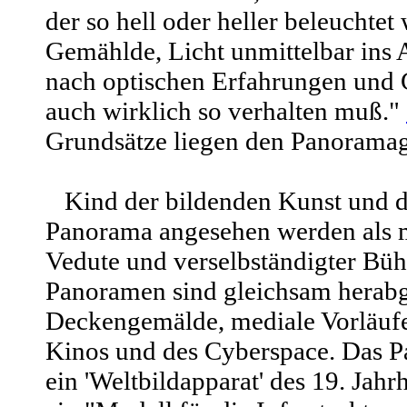
der so hell oder heller beleuchtet 
Gemählde, Licht unmittelbar ins A
nach optischen Erfahrungen und 
auch wirklich so verhalten muß."
Grundsätze liegen den Panorama
Kind der bildenden Kunst und d
Panorama angesehen werden als 
Vedute und verselbständigter Bü
Panoramen sind gleichsam herabg
Deckengemälde, mediale Vorläufer
Kinos und des Cyberspace. Das P
ein 'Weltbildapparat' des 19. Jahrh