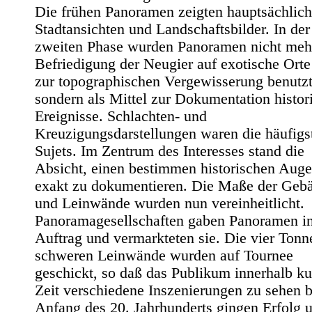
Die frühen Panoramen zeigten hauptsächlich
Stadtansichten und Landschaftsbilder. In der
zweiten Phase wurden Panoramen nicht meh
Befriedigung der Neugier auf exotische Orte
zur topographischen Vergewisserung benutzt
sondern als Mittel zur Dokumentation histor
Ereignisse. Schlachten- und
Kreuzigungsdarstellungen waren die häufigs
Sujets. Im Zentrum des Interesses stand die
Absicht, einen bestimmen historischen Auge
exakt zu dokumentieren. Die Maße der Geb
und Leinwände wurden nun vereinheitlicht.
Panoramagesellschaften gaben Panoramen i
Auftrag und vermarkteten sie. Die vier Tonn
schweren Leinwände wurden auf Tournee
geschickt, so daß das Publikum innerhalb ku
Zeit verschiedene Inszenierungen zu sehen 
Anfang des 20. Jahrhunderts gingen Erfolg 