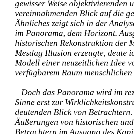
gewisser Weise objektivierenden 
vereinnahmenden Blick auf die ge
Ähnliches zeigt sich in der Analy
im Panorama, dem Horizont. Aus
historischen Rekonstruktion der M
Mesdag Illusion erzeugte, deute 
Modell einer neuzeitlichen Idee vo
verfügbarem Raum menschlichen
Doch das Panorama wird im reze
Sinne erst zur Wirklichkeitskonst
deutenden Blick von Betrachtern. 
Äußerungen von historischen und
Betrachtern im Ausgang des Kapit