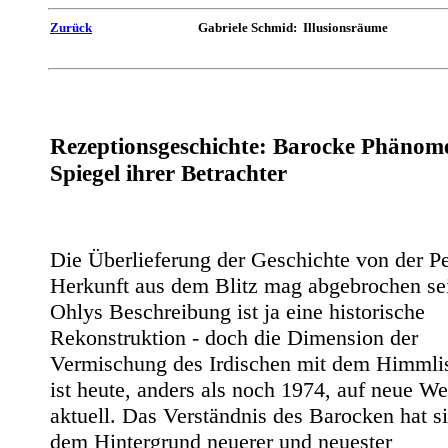
Zurück
Gabriele Schmid: Illusionsräume
Rezeptionsgeschichte: Barocke Phänom
Spiegel ihrer Betrachter
Die Überlieferung der Geschichte von der Pe
Herkunft aus dem Blitz mag abgebrochen sei
Ohlys Beschreibung ist ja eine historische
Rekonstruktion - doch die Dimension der
Vermischung des Irdischen mit dem Himmli
ist heute, anders als noch 1974, auf neue We
aktuell. Das Verständnis des Barocken hat si
dem Hintergrund neuerer und neuester