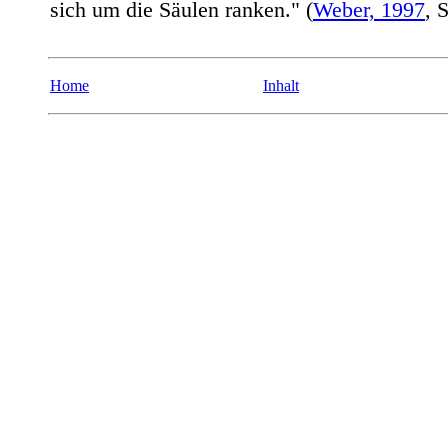
sich um die Säulen ranken." (
Weber, 1997
, 
Home
Inhalt