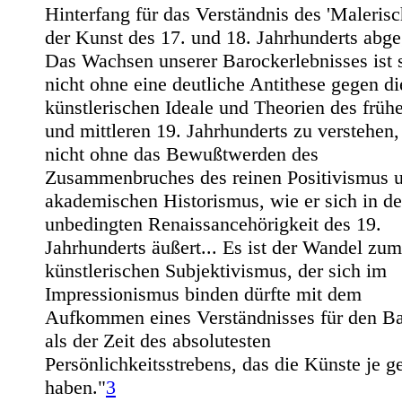
Hinterfang für das Verständnis des 'Malerisc
der Kunst des 17. und 18. Jahrhunderts abg
Das Wachsen unserer Barockerlebnisses ist 
nicht ohne eine deutliche Antithese gegen di
künstlerischen Ideale und Theorien des früh
und mittleren 19. Jahrhunderts zu verstehen,
nicht ohne das Bewußtwerden des
Zusammenbruches des reinen Positivismus 
akademischen Historismus, wie er sich in de
unbedingten Renaissancehörigkeit des 19.
Jahrhunderts äußert... Es ist der Wandel zum
künstlerischen Subjektivismus, der sich im
Impressionismus binden dürfte mit dem
Aufkommen eines Verständnisses für den B
als der Zeit des absolutesten
Persönlichkeitsstrebens, das die Künste je g
haben."
3