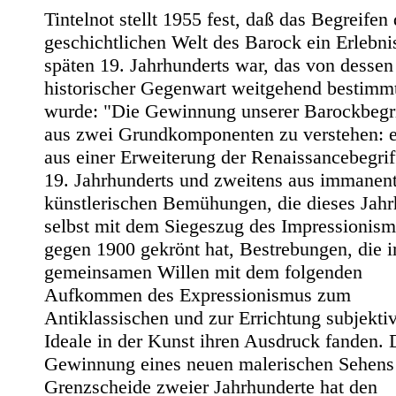
Tintelnot stellt 1955 fest, daß das Begreifen 
geschichtlichen Welt des Barock ein Erlebni
späten 19. Jahrhunderts war, das von dessen
historischer Gegenwart weitgehend bestimm
wurde: "Die Gewinnung unserer Barockbegrif
aus zwei Grundkomponenten zu verstehen: e
aus einer Erweiterung der Renaissancebegrif
19. Jahrhunderts und zweitens aus immanen
künstlerischen Bemühungen, die dieses Jahr
selbst mit dem Siegeszug des Impressionis
gegen 1900 gekrönt hat, Bestrebungen, die 
gemeinsamen Willen mit dem folgenden
Aufkommen des Expressionismus zum
Antiklassischen und zur Errichtung subjekti
Ideale in der Kunst ihren Ausdruck fanden. 
Gewinnung eines neuen malerischen Sehens
Grenzscheide zweier Jahrhunderte hat den