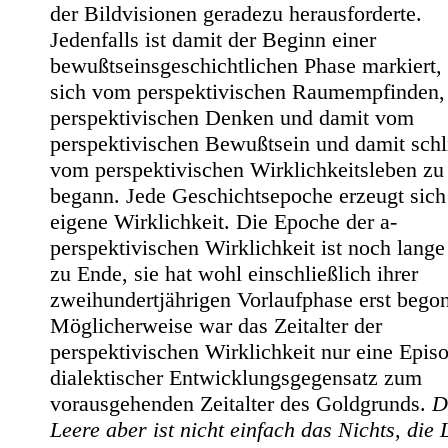
der Bildvisionen geradezu herausforderte.
Jedenfalls ist damit der Beginn einer
bewußtseinsgeschichtlichen Phase markiert, 
sich vom perspektivischen Raumempfinden
perspektivischen Denken und damit vom
perspektivischen Bewußtsein und damit schl
vom perspektivischen Wirklichkeitsleben zu
begann. Jede Geschichtsepoche erzeugt sich
eigene Wirklichkeit. Die Epoche der a-
perspektivischen Wirklichkeit ist noch lange
zu Ende, sie hat wohl einschließlich ihrer
zweihundertjährigen Vorlaufphase erst bego
Möglicherweise war das Zeitalter der
perspektivischen Wirklichkeit nur eine Episo
dialektischer Entwicklungsgegensatz zum
vorausgehenden Zeitalter des Goldgrunds.
D
Leere aber ist nicht einfach das Nichts, die L