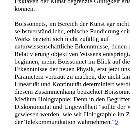
Exklaven der Kunst begrenzte Gültigkeit er
können.
Boissonnets, im Bereich der Kunst gar nicht
selbstverständliche, ethische Fundierung sei
Werks bezieht sich nicht zufällig auf
naturwissenschaftliche Erkenntnisse, denen 
Relativierung objektiven Wissens entspringt
beginnen, meint Boissonnet im Blick auf die
Erkenntnisse der neuen Physik, erst jetzt uns
Parametern vertraut zu machen, die nicht lä
Linearität und Kontinuität determiniert werd
diesem Zusammenhang betrachtet Boissonne
Medium Holographie: Denn in den Begriffen
Diskontinuität und Ungewißheit "sollte der
gewiesen werden, wie wir Holographie im Ze
der Telekommunikation wahrnehmen."
9