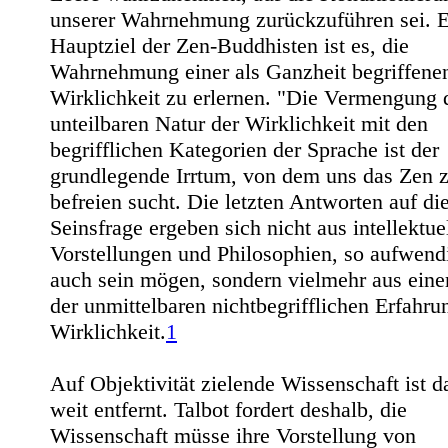
unserer Wahrnehmung zurückzuführen sei. E
Hauptziel der Zen-Buddhisten ist es, die
Wahrnehmung einer als Ganzheit begriffene
Wirklichkeit zu erlernen. "Die Vermengung 
unteilbaren Natur der Wirklichkeit mit den
begrifflichen Kategorien der Sprache ist der
grundlegende Irrtum, von dem uns das Zen 
befreien sucht. Die letzten Antworten auf di
Seinsfrage ergeben sich nicht aus intellektue
Vorstellungen und Philosophien, so aufwendi
auch sein mögen, sondern vielmehr aus eine
der unmittelbaren nichtbegrifflichen Erfahru
Wirklichkeit.
1
Auf Objektivität zielende Wissenschaft ist 
weit entfernt. Talbot fordert deshalb, die
Wissenschaft müsse ihre Vorstellung von