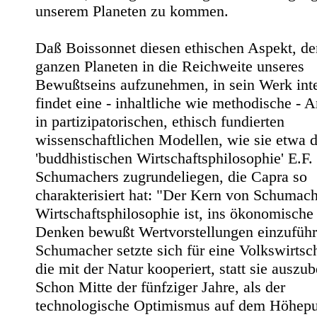
unserem Planeten zu kommen.
Daß Boissonnet diesen ethischen Aspekt, de
ganzen Planeten in die Reichweite unseres
Bewußtseins aufzunehmen, in sein Werk inte
findet eine - inhaltliche wie methodische - 
in partizipatorischen, ethisch fundierten
wissenschaftlichen Modellen, wie sie etwa d
'buddhistischen Wirtschaftsphilosophie' E.F.
Schumachers zugrundeliegen, die Capra so
charakterisiert hat: "Der Kern von Schumac
Wirtschaftsphilosophie ist, ins ökonomische
Denken bewußt Wertvorstellungen einzuführ
Schumacher setzte sich für eine Volkswirtsch
die mit der Natur kooperiert, statt sie auszu
Schon Mitte der fünfziger Jahre, als der
technologische Optimismus auf dem Höhep