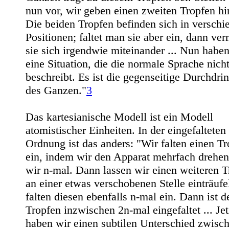
nun vor, wir geben einen zweiten Tropfen hi
Die beiden Tropfen befinden sich in verschi
Positionen; faltet man sie aber ein, dann ve
sie sich irgendwie miteinander ... Nun haben
eine Situation, die die normale Sprache nich
beschreibt. Es ist die gegenseitige Durchdri
des Ganzen."
3
Das kartesianische Modell ist ein Modell
atomistischer Einheiten. In der eingefalteten
Ordnung ist das anders: "Wir falten einen T
ein, indem wir den Apparat mehrfach drehen
wir n-mal. Dann lassen wir einen weiteren T
an einer etwas verschobenen Stelle einträufe
falten diesen ebenfalls n-mal ein. Dann ist de
Tropfen inzwischen 2n-mal eingefaltet ... Jet
haben wir einen subtilen Unterschied zwisc