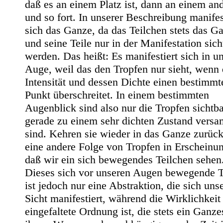
daß es an einem Platz ist, dann an einem an
und so fort. In unserer Beschreibung manifes
sich das Ganze, da das Teilchen stets das Ga
und seine Teile nur in der Manifestation sich
werden. Das heißt: Es manifestiert sich in 
Auge, weil das den Tropfen nur sieht, wenn
Intensität und dessen Dichte einen bestimmt
Punkt überschreitet. In einem bestimmten
Augenblick sind also nur die Tropfen sichtba
gerade zu einem sehr dichten Zustand vers
sind. Kehren sie wieder in das Ganze zurück, 
eine andere Folge von Tropfen in Erscheinun
daß wir ein sich bewegendes Teilchen sehen
Dieses sich vor unseren Augen bewegende T
ist jedoch nur eine Abstraktion, die sich uns
Sicht manifestiert, während die Wirklichkeit
eingefaltete Ordnung ist, die stets ein Ganz