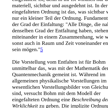
materiell, sichtbar und ausgedehnt ist. In der
eingefalteten Ordnung ist das, was sichtbar 
nur ein kleiner Teil der Ordnung. Fundamenta
der Grad der Einfaltung: "Alle Dinge, die n
denselben Grad der Entfaltung haben, stehe
miteinander in einem Zusammenhang, wie we
sonst auch in Raum und Zeit voneinander en
sein mögen."
5
Die Vorstellung vom Entfalten ist für Bohm
unmittelbar das, was mit der Mathematik de
Quantenmechanik gemeint ist. Während im
allgemeinen physikalische Vorstellungen im
wesentlichen Vorstellungsbilder von Gleich
sind, versucht Bohm mit dem Modell der
eingefalteten Ordnung eine
Beschreibung de
Wirklichkeit
zu geben. Die implizite Ordnun