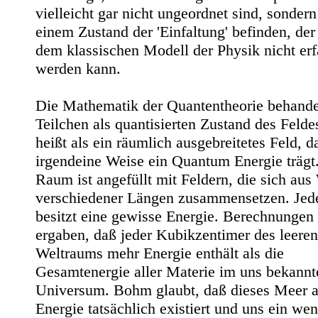
vielleicht gar nicht ungeordnet sind, sondern
einem Zustand der 'Einfaltung' befinden, der
dem klassischen Modell der Physik nicht erf
werden kann.
Die Mathematik der Quantentheorie behande
Teilchen als quantisierten Zustand des Felde
heißt als ein räumlich ausgebreitetes Feld, d
irgendeine Weise ein Quantum Energie trägt
Raum ist angefüllt mit Feldern, die sich aus
verschiedener Längen zusammensetzen. Jed
besitzt eine gewisse Energie. Berechnungen
ergaben, daß jeder Kubikzentimer des leeren
Weltraums mehr Energie enthält als die
Gesamtenergie aller Materie im uns bekannt
Universum. Bohm glaubt, daß dieses Meer 
Energie tatsächlich existiert und uns ein we