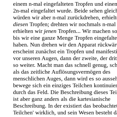
einem n-mal eingefalteten Tropfen und eine
2n-mal eingefaltet wurde. Beide sehen gleic
würden wir aber n-mal zurückdrehen, erhielt
diesen
Tropfen; drehten wir nochmals n-mal
erhielten wir
jenen
Tropfen... Wir machen so
bis wir eine ganze Menge Tropfen eingefalte
haben. Nun drehen wir den Apparat rückwärt
erscheint zunächst ein Tropfen und manifesti
vor unseren Augen, dann der zweite, der drit
so weiter. Macht man das schnell genug, sch
als das zeitliche Auflösungsvermögen des
menschlichen Auges, dann wird es so ausseh
bewege sich ein einziges Teilchen kontinuier
durch das Feld. Die Beschreibung dieses Te
ist aber ganz anders als die kartesianische
Beschreibung. In der existiert das beobachtet
Teilchen' wirklich, und sein Wesen besteht d