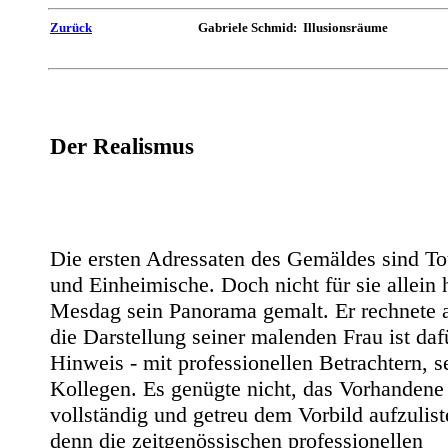
Zurück
Gabriele Schmid: Illusionsräume
Der Realismus
Die ersten Adressaten des Gemäldes sind To
und Einheimische. Doch nicht für sie allein 
Mesdag sein Panorama gemalt. Er rechnete 
die Darstellung seiner malenden Frau ist daf
Hinweis - mit professionellen Betrachtern, s
Kollegen. Es genügte nicht, das Vorhandene
vollständig und getreu dem Vorbild aufzulist
denn die zeitgenössischen professionellen