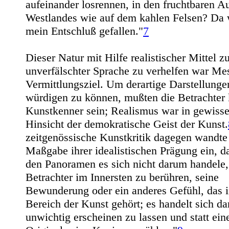
aufeinander losrennen, in den fruchtbaren A
Westlandes wie auf dem kahlen Felsen? Da 
mein Entschluß gefallen."
7
Dieser Natur mit Hilfe realistischer Mittel z
unverfälschter Sprache zu verhelfen war Me
Vermittlungsziel. Um derartige Darstellunge
würdigen zu können, mußten die Betrachter 
Kunstkenner sein; Realismus war in gewisse
Hinsicht der demokratische Geist der Kunst.
zeitgenössische Kunstkritik dagegen wandte
Maßgabe ihrer idealistischen Prägung ein, d
den Panoramen es sich nicht darum handele,
Betrachter im Innersten zu berühren, seine
Bewunderung oder ein anderes Gefühl, das 
Bereich der Kunst gehört; es handelt sich da
unwichtig erscheinen zu lassen und statt ein