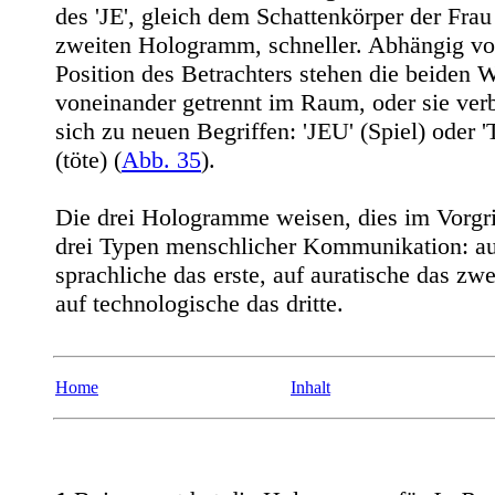
des 'JE', gleich dem Schattenkörper der Frau
zweiten Hologramm, schneller. Abhängig vo
Position des Betrachters stehen die beiden 
voneinander getrennt im Raum, oder sie ver
sich zu neuen Begriffen: 'JEU' (Spiel) oder 
(töte)
(
Abb. 35
).
Die drei Hologramme weisen, dies im Vorgri
drei Typen menschlicher Kommunikation: a
sprachliche das erste, auf auratische das zwe
auf technologische das dritte.
Home
Inhalt