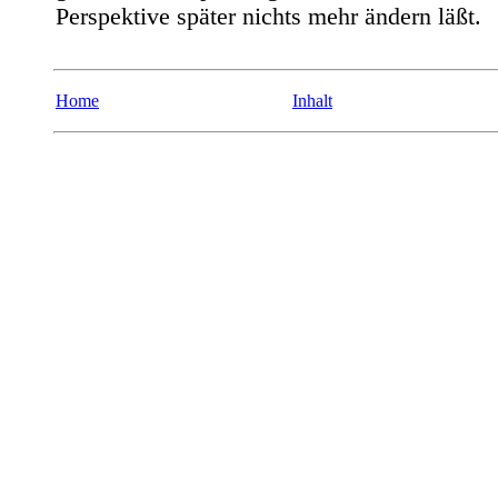
Perspektive später nichts mehr ändern läßt.
Home
Inhalt