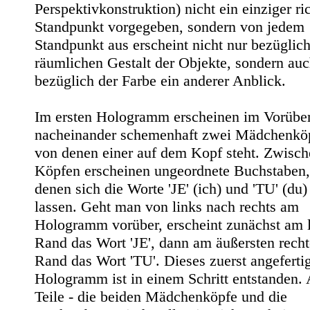
Perspektivkonstruktion) nicht ein einziger ri
Standpunkt vorgegeben, sondern von jedem
Standpunkt aus erscheint nicht nur bezüglich
räumlichen Gestalt der Objekte, sondern au
bezüglich der Farbe ein anderer Anblick.
Im ersten Hologramm erscheinen im Vorübe
nacheinander schemenhaft zwei Mädchenkö
von denen einer auf dem Kopf steht. Zwisc
Köpfen erscheinen ungeordnete Buchstaben,
denen sich die Worte 'JE' (ich) und 'TU' (du
lassen. Geht man von links nach rechts am
Hologramm vorüber, erscheint zunächst am 
Rand das Wort 'JE', dann am äußersten rech
Rand das Wort 'TU'. Dieses zuerst angeferti
Hologramm ist in einem Schritt entstanden. 
Teile - die beiden Mädchenköpfe und die