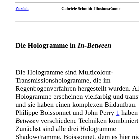
Zurück
Gabriele Schmid: Illusionsräume
Die Hologramme in
In-Between
Die Hologramme sind Multicolour-
Transmissionshologramme, die im
Regenbogenverfahren hergestellt wurden. Al
Hologramme erscheinen vielfarbig und trans
und sie haben einen komplexen Bildaufbau.
Philippe Boissonnet und John Perry
1
haben
Between
verschiedene Techniken kombiniert
Zunächst sind alle drei Hologramme
Shadowgramme. Boissonnet, dem es hier ni