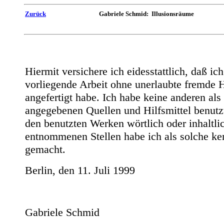
Zurück
Gabriele Schmid: Illusionsräume
Hiermit versichere ich eidesstattlich, daß ich
vorliegende Arbeit ohne unerlaubte fremde H
angefertigt habe. Ich habe keine anderen als
angegebenen Quellen und Hilfsmittel benutz
den benutzten Werken wörtlich oder inhaltli
entnommenen Stellen habe ich als solche ke
gemacht.
Berlin, den 11. Juli 1999
Gabriele Schmid