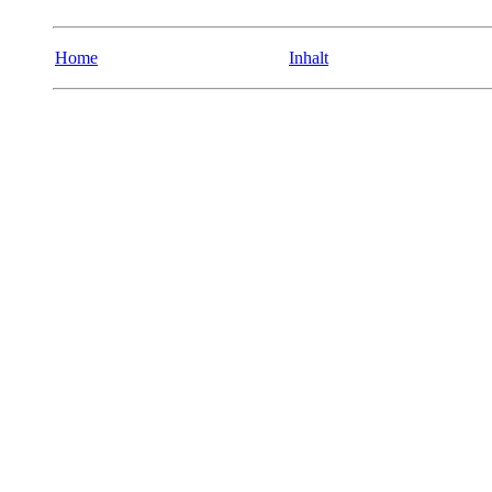
Home
Inhalt