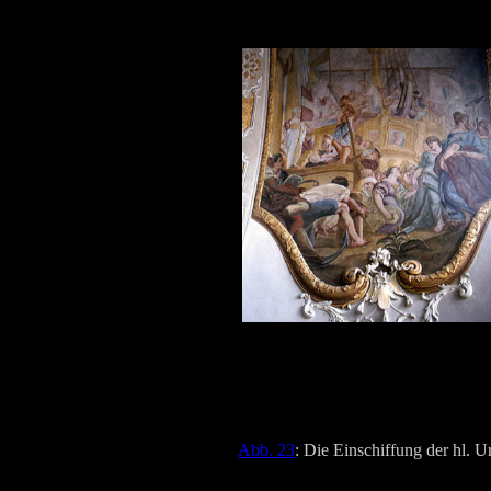
Abb. 23
: Die Einschiffung der hl. U